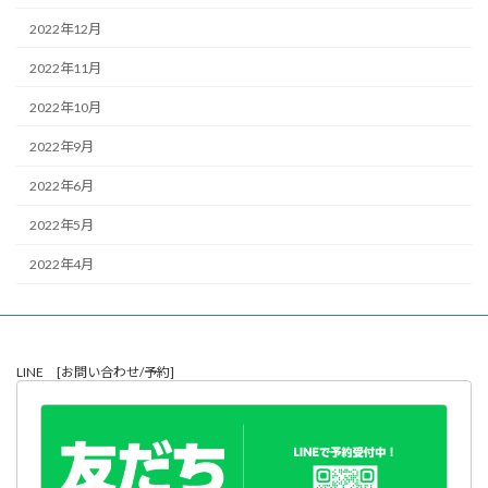
2022年12月
2022年11月
2022年10月
2022年9月
2022年6月
2022年5月
2022年4月
LINE [お問い合わせ/予約]