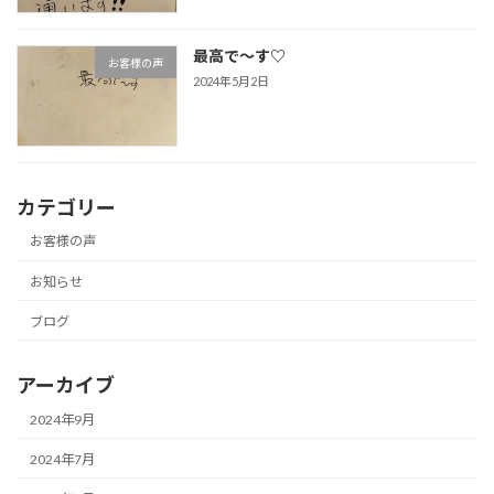
最高で～す♡
お客様の声
2024年5月2日
カテゴリー
お客様の声
お知らせ
ブログ
アーカイブ
2024年9月
2024年7月