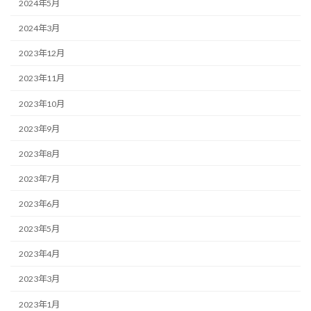
2024年5月
2024年3月
2023年12月
2023年11月
2023年10月
2023年9月
2023年8月
2023年7月
2023年6月
2023年5月
2023年4月
2023年3月
2023年1月