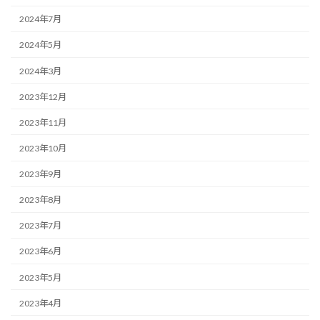
2024年7月
2024年5月
2024年3月
2023年12月
2023年11月
2023年10月
2023年9月
2023年8月
2023年7月
2023年6月
2023年5月
2023年4月