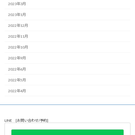
2023年3月
2023年1月
2022年12月
2022年11月
2022年10月
2022年9月
2022年6月
2022年5月
2022年4月
LINE [お問い合わせ/予約]