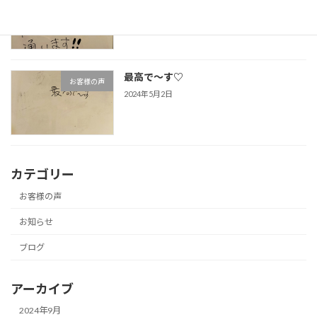
2024年5月2日
最高で～す♡
お客様の声
2024年5月2日
カテゴリー
お客様の声
お知らせ
ブログ
アーカイブ
2024年9月