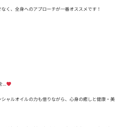
でなく、全身へのアプローチが一番オススメです！
を…
ンシャルオイルの力も借りながら、心身の癒しと健康・美