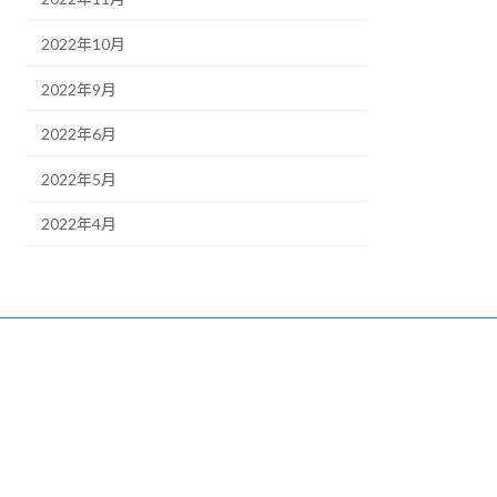
2022年10月
2022年9月
2022年6月
2022年5月
2022年4月