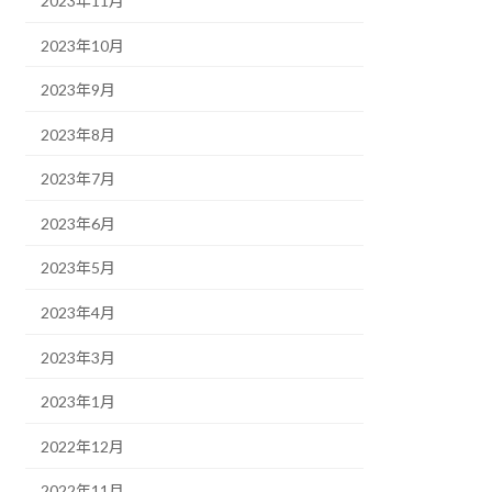
2023年11月
2023年10月
2023年9月
2023年8月
2023年7月
2023年6月
2023年5月
2023年4月
2023年3月
2023年1月
2022年12月
2022年11月