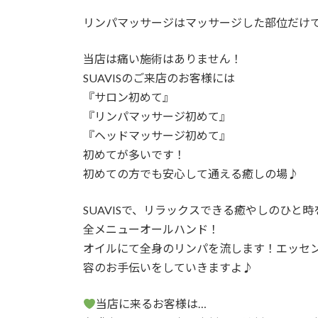
リンパマッサージはマッサージした部位だけ
当店は痛い施術はありません！
SUAVISのご来店のお客様には
『サロン初めて』
『リンパマッサージ初めて』
『ヘッドマッサージ初めて』
初めてが多いです！
初めての方でも安心して通える癒しの場♪
SUAVISで、リラックスできる癒やしのひと時
全メニューオールハンド！
オイルにて全身のリンパを流します！エッセ
容のお手伝いをしていきますよ♪
当店に来るお客様は…