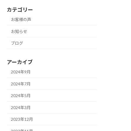
カテゴリー
お客様の声
お知らせ
ブログ
アーカイブ
2024年9月
2024年7月
2024年5月
2024年3月
2023年12月