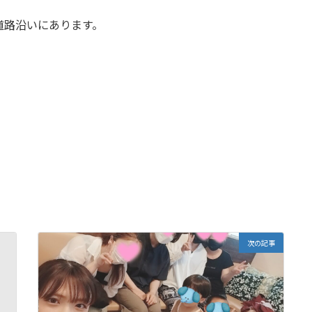
路沿いにあります。
次の記事