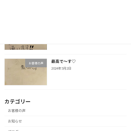
2024年5月2日
一回でこれはスゴイ！ハマります♪
お客様の声
2024年5月2日
最高で～す♡
お客様の声
2024年5月2日
カテゴリー
お客様の声
お知らせ