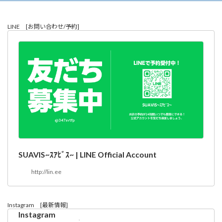
LINE [お問い合わせ/予約]
SUAVIS~ｽｱﾋﾞｽ~ | LINE Official Account
http://lin.ee
Instagram [最新情報]
Instagram