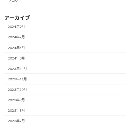
ブログ
アーカイブ
2024年9月
2024年7月
2024年5月
2024年3月
2023年12月
2023年11月
2023年10月
2023年9月
2023年8月
2023年7月