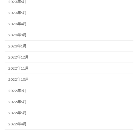
2023年6月
2023年5月
2023年4月
2023年3月
2023年1月
2022年12月
2022年11月
2022年10月
2022年9月
2022年6月
2022年5月
2022年4月